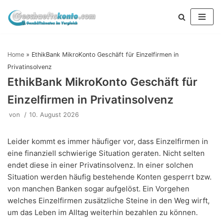
Zum
Inhalt
springen
Home
»
EthikBank MikroKonto Geschäft für Einzelfirmen in
Privatinsolvenz
EthikBank MikroKonto Geschäft für
Einzelfirmen in Privatinsolvenz
von
10. August 2026
Leider kommt es immer häufiger vor, dass Einzelfirmen in
eine finanziell schwierige Situation geraten. Nicht selten
endet diese in einer Privatinsolvenz. In einer solchen
Situation werden häufig bestehende Konten gesperrt bzw.
von manchen Banken sogar aufgelöst. Ein Vorgehen
welches Einzelfirmen zusätzliche Steine in den Weg wirft,
um das Leben im Alltag weiterhin bezahlen zu können.