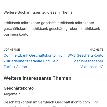
Weitere Suchanfragen zu diesem Thema:
ethikbank mikrokonto geschäft, ethikbank mikrokonto
geschäftskonto, ethikbank geschäftsgirokonto, ethikbank
businesskonto
VORHERIGE
NÄCHSTE
Commerzbank Geschäftskonto mit
WVB GeschäftsKonto
Zufriedenheitsgarantie und Geld
der Wiesbadener
Zurück Aktion
Volksbank eG
Weitere interessante Themen
Geschäftskonto
Allgemein
Geschäftskonten im Vergleich Geschäftskonto.com – Ihr