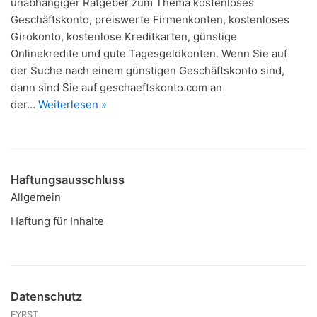
unabhängiger Ratgeber zum Thema kostenloses
Geschäftskonto, preiswerte Firmenkonten, kostenloses
Girokonto, kostenlose Kreditkarten, günstige
Onlinekredite und gute Tagesgeldkonten. Wenn Sie auf
der Suche nach einem günstigen Geschäftskonto sind,
dann sind Sie auf geschaeftskonto.com an
der…
Weiterlesen »
Haftungsausschluss
Allgemein
Haftung für Inhalte
Datenschutz
FYRST