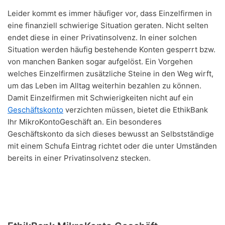
Leider kommt es immer häufiger vor, dass Einzelfirmen in
eine finanziell schwierige Situation geraten. Nicht selten
endet diese in einer Privatinsolvenz. In einer solchen
Situation werden häufig bestehende Konten gesperrt bzw.
von manchen Banken sogar aufgelöst. Ein Vorgehen
welches Einzelfirmen zusätzliche Steine in den Weg wirft,
um das Leben im Alltag weiterhin bezahlen zu können.
Damit Einzelfirmen mit Schwierigkeiten nicht auf ein
Geschäftskonto
verzichten müssen, bietet die EthikBank
Ihr MikroKontoGeschäft an. Ein besonderes
Geschäftskonto da sich dieses bewusst an Selbstständige
mit einem Schufa Eintrag richtet oder die unter Umständen
bereits in einer Privatinsolvenz stecken.