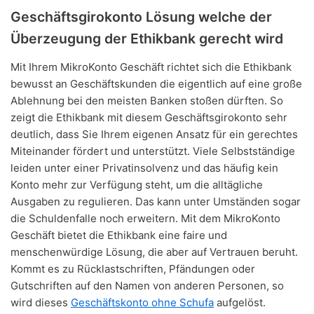
Geschäftsgirokonto Lösung welche der
Überzeugung der Ethikbank gerecht wird
Mit Ihrem MikroKonto Geschäft richtet sich die Ethikbank
bewusst an Geschäftskunden die eigentlich auf eine große
Ablehnung bei den meisten Banken stoßen dürften. So
zeigt die Ethikbank mit diesem Geschäftsgirokonto sehr
deutlich, dass Sie Ihrem eigenen Ansatz für ein gerechtes
Miteinander fördert und unterstützt. Viele Selbstständige
leiden unter einer Privatinsolvenz und das häufig kein
Konto mehr zur Verfügung steht, um die alltägliche
Ausgaben zu regulieren. Das kann unter Umständen sogar
die Schuldenfalle noch erweitern. Mit dem MikroKonto
Geschäft bietet die Ethikbank eine faire und
menschenwürdige Lösung, die aber auf Vertrauen beruht.
Kommt es zu Rücklastschriften, Pfändungen oder
Gutschriften auf den Namen von anderen Personen, so
wird dieses
Geschäftskonto ohne Schufa
aufgelöst.