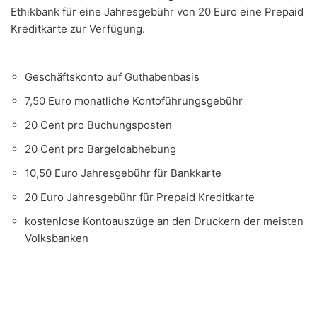
Ethikbank für eine Jahresgebühr von 20 Euro eine Prepaid
Kreditkarte zur Verfügung.
Geschäftskonto auf Guthabenbasis
7,50 Euro monatliche Kontoführungsgebühr
20 Cent pro Buchungsposten
20 Cent pro Bargeldabhebung
10,50 Euro Jahresgebühr für Bankkarte
20 Euro Jahresgebühr für Prepaid Kreditkarte
kostenlose Kontoauszüge an den Druckern der meisten
Volksbanken