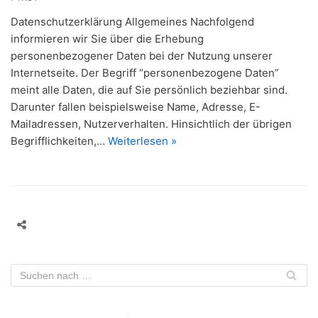
Datenschutzerklärung Allgemeines Nachfolgend
informieren wir Sie über die Erhebung
personenbezogener Daten bei der Nutzung unserer
Internetseite. Der Begriff “personenbezogene Daten”
meint alle Daten, die auf Sie persönlich beziehbar sind.
Darunter fallen beispielsweise Name, Adresse, E-
Mailadressen, Nutzerverhalten. Hinsichtlich der übrigen
Begrifflichkeiten,…
Weiterlesen »