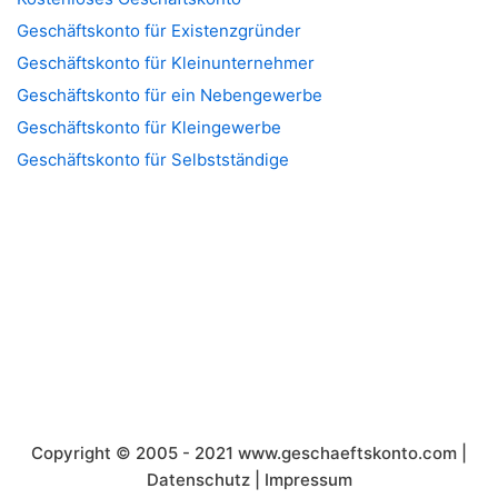
Geschäftskonto für Existenzgründer
Geschäftskonto für Kleinunternehmer
Geschäftskonto für ein Nebengewerbe
Geschäftskonto für Kleingewerbe
Geschäftskonto für Selbstständige
Copyright © 2005 - 2021
www.geschaeftskonto.com
|
Datenschutz
|
Impressum