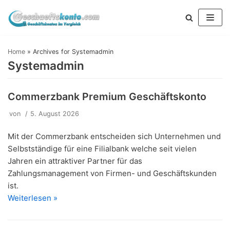
Zum
Inhalt
springen
Home
»
Archives for Systemadmin
Systemadmin
Commerzbank Premium Geschäftskonto
von
5. August 2026
Mit der Commerzbank entscheiden sich Unternehmen und
Selbstständige für eine Filialbank welche seit vielen
Jahren ein attraktiver Partner für das
Zahlungsmanagement von Firmen- und Geschäftskunden
ist.
Weiterlesen »