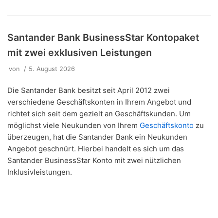
Santander Bank BusinessStar Kontopaket
mit zwei exklusiven Leistungen
von
5. August 2026
Die Santander Bank besitzt seit April 2012 zwei
verschiedene Geschäftskonten in Ihrem Angebot und
richtet sich seit dem gezielt an Geschäftskunden. Um
möglichst viele Neukunden von Ihrem
Geschäftskonto
zu
überzeugen, hat die Santander Bank ein Neukunden
Angebot geschnürt. Hierbei handelt es sich um das
Santander BusinessStar Konto mit zwei nützlichen
Inklusivleistungen.