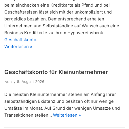
beim einchecken eine Kreditkarte als Pfand und bei
Geschäftsreisen lässt sich mit der unkompliziert und
bargeldlos bezahlen. Dementsprechend erhalten
Unternehmen und Selbstständige auf Wunsch auch eine
Business Kreditkarte zu Ihrem Hypovereinsbank
Geschäftskonto
.
Weiterlesen »
Geschäftskonto für Kleinunternehmer
von
5. August 2026
Die meisten Kleinunternehmer stehen am Anfang Ihrer
selbstständigen Existenz und besitzen oft nur wenige
Umsätze im Monat. Auf Grund der wenigen Umsätze und
Transaktionen stellen…
Weiterlesen »