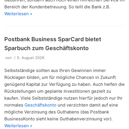
Bereich der Kundenbetreuung. So teilt die Bank z.B.
Weiterlesen »
Postbank Business SparCard bietet
Sparbuch zum Geschäftskonto
von
5. August 2026
Selbstständige sollten aus Ihren Gewinnen immer
Rücklagen bilden, um für mögliche Chancen in Zukunft
genügend Kapital zur Verfügung zu haben. Auch helfen die
Rückstellungen um geplante Investitionen gezielt zu
kaufen. Viele Selbstständige nutzen hierfür jedoch nur Ihr
normales
Geschäftskonto
und verzichten damit auf eine
mögliche Verzinsung des Guthabens (das Postbank
BusinessKonto sieht keine Guthabenverzinsung vor).
Weiterlesen »