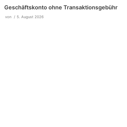
Geschäftskonto ohne Transaktionsgebühr
von
5. August 2026