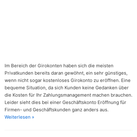
Im Bereich der Girokonten haben sich die meisten
Privatkunden bereits daran gewöhnt, ein sehr günstiges,
wenn nicht sogar kostenloses Girokonto zu eröffnen. Eine
bequeme Situation, da sich Kunden keine Gedanken über
die Kosten für Ihr Zahlungsmanagement machen brauchen.
Leider sieht dies bei einer Geschäftskonto Eröffnung für
Firmen- und Geschäftskunden ganz anders aus.
Weiterlesen »