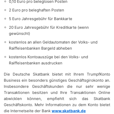
0,10 Euro pro beleglosen Posten
2 Euro pro beleghaften Posten
5 Euro Jahresgebühr für Bankkarte
20 Euro Jahresgebühr für Kreditkarte (wenn
gewünscht)
kostenlos an allen Geldautomaten der Volks- und
Raiffeisenbanken Bargeld abheben
kostenlos Kontoauszüge bei den Volks- und
Raiffeisenbanken ausdrucken
Die Deutsche Skatbank bietet mit Ihrem TrumpfKonto
Business ein besonders günstiges Geschäftsgirokonto an.
Insbesondere Geschäftskunden die nur sehr wenige
Transaktionen besitzen und Ihre Transaktionen Online
abwicklen können, empfiehlt sich das Skatbank
Geschäftskonto. Mehr Informationen zu dem Konto bietet
die Internetseite der Bank
www.skatbank.de