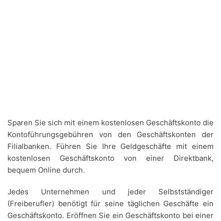
Sparen Sie sich mit einem kostenlosen Geschäftskonto die
Kontoführungsgebühren von den Geschäftskonten der
Filialbanken. Führen Sie Ihre Geldgeschäfte mit einem
kostenlosen Geschäftskonto von einer Direktbank,
bequem Online durch.
Jedes Unternehmen und jeder Selbstständiger
(Freiberufler) benötigt für seine täglichen Geschäfte ein
Geschäftskonto. Eröffnen Sie ein Geschäftskonto bei einer