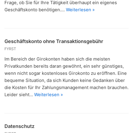
Frage, ob Sie für Ihre Tätigkeit überhaupt ein eigenes
Geschäftskonto benötigen.…
Weiterlesen »
Geschäftskonto ohne Transaktionsgebühr
FYRST
Im Bereich der Girokonten haben sich die meisten
Privatkunden bereits daran gewöhnt, ein sehr günstiges,
wenn nicht sogar kostenloses Girokonto zu eröffnen. Eine
bequeme Situation, da sich Kunden keine Gedanken über
die Kosten für Ihr Zahlungsmanagement machen brauchen.
Leider sieht…
Weiterlesen »
Datenschutz