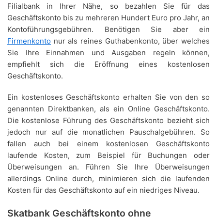
Filialbank in Ihrer Nähe, so bezahlen Sie für das
Geschäftskonto bis zu mehreren Hundert Euro pro Jahr, an
Kontoführungsgebühren. Benötigen Sie aber ein
Firmenkonto
nur als reines Guthabenkonto, über welches
Sie Ihre Einnahmen und Ausgaben regeln können,
empfiehlt sich die Eröffnung eines kostenlosen
Geschäftskonto.
Ein kostenloses Geschäftskonto erhalten Sie von den so
genannten Direktbanken, als ein Online Geschäftskonto.
Die kostenlose Führung des Geschäftskonto bezieht sich
jedoch nur auf die monatlichen Pauschalgebühren. So
fallen auch bei einem kostenlosen Geschäftskonto
laufende Kosten, zum Beispiel für Buchungen oder
Überweisungen an. Führen Sie Ihre Überweisungen
allerdings Online durch, minimieren sich die laufenden
Kosten für das Geschäftskonto auf ein niedriges Niveau.
Skatbank Geschäftskonto ohne