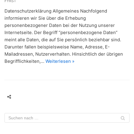
FYRST
Datenschutzerklärung Allgemeines Nachfolgend
informieren wir Sie über die Erhebung
personenbezogener Daten bei der Nutzung unserer
Internetseite. Der Begriff “personenbezogene Daten”
meint alle Daten, die auf Sie persönlich beziehbar sind.
Darunter fallen beispielsweise Name, Adresse, E-
Mailadressen, Nutzerverhalten. Hinsichtlich der übrigen
Begrifflichkeiten,…
Weiterlesen »