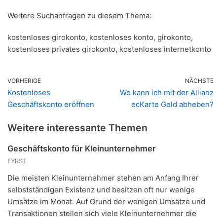
Weitere Suchanfragen zu diesem Thema:
kostenloses girokonto, kostenloses konto, girokonto,
kostenloses privates girokonto, kostenloses internetkonto
VORHERIGE
NÄCHSTE
Kostenloses
Wo kann ich mit der Allianz
Geschäftskonto eröffnen
ecKarte Geld abheben?
Weitere interessante Themen
Geschäftskonto für Kleinunternehmer
FYRST
Die meisten Kleinunternehmer stehen am Anfang Ihrer
selbstständigen Existenz und besitzen oft nur wenige
Umsätze im Monat. Auf Grund der wenigen Umsätze und
Transaktionen stellen sich viele Kleinunternehmer die