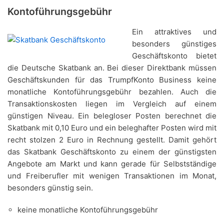
Kontoführungsgebühr
Ein attraktives und
besonders günstiges
Geschäftskonto bietet
die Deutsche Skatbank an. Bei dieser Direktbank müssen
Geschäftskunden für das TrumpfKonto Business keine
monatliche Kontoführungsgebühr bezahlen. Auch die
Transaktionskosten liegen im Vergleich auf einem
günstigen Niveau. Ein belegloser Posten berechnet die
Skatbank mit 0,10 Euro und ein beleghafter Posten wird mit
recht stolzen 2 Euro in Rechnung gestellt. Damit gehört
das Skatbank Geschäftskonto zu einem der günstigsten
Angebote am Markt und kann gerade für Selbstständige
und Freiberufler mit wenigen Transaktionen im Monat,
besonders günstig sein.
keine monatliche Kontoführungsgebühr