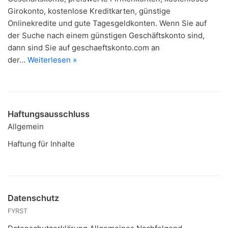
Girokonto, kostenlose Kreditkarten, günstige
Onlinekredite und gute Tagesgeldkonten. Wenn Sie auf
der Suche nach einem günstigen Geschäftskonto sind,
dann sind Sie auf geschaeftskonto.com an
der…
Weiterlesen »
Haftungsausschluss
Allgemein
Haftung für Inhalte
Datenschutz
FYRST