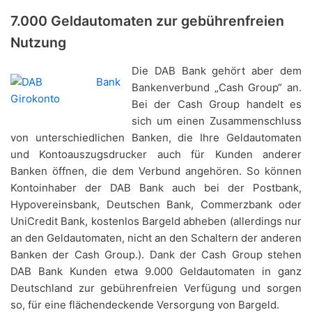
7.000 Geldautomaten zur gebührenfreien
Nutzung
Die DAB Bank gehört aber dem
Bankenverbund „Cash Group“ an.
Bei der Cash Group handelt es
sich um einen Zusammenschluss
von unterschiedlichen Banken, die Ihre Geldautomaten
und Kontoauszugsdrucker auch für Kunden anderer
Banken öffnen, die dem Verbund angehören. So können
Kontoinhaber der DAB Bank auch bei der Postbank,
Hypovereinsbank, Deutschen Bank, Commerzbank oder
UniCredit Bank, kostenlos Bargeld abheben (allerdings nur
an den Geldautomaten, nicht an den Schaltern der anderen
Banken der Cash Group.). Dank der Cash Group stehen
DAB Bank Kunden etwa 9.000 Geldautomaten in ganz
Deutschland zur gebührenfreien Verfügung und sorgen
so, für eine flächendeckende Versorgung von Bargeld.