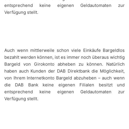
entsprechend keine eigenen Geldautomaten zur
Verfügung stellt.
Auch wenn mittlerweile schon viele Einkäufe Bargeldlos
bezahlt werden können, ist es immer noch überaus wichtig
Bargeld von Girokonto abheben zu können. Natürlich
haben auch Kunden der DAB Direktbank die Möglichkeit,
von Ihrem Internetkonto Bargeld abzuheben – auch wenn
die DAB Bank keine eigenen Filialen besitzt und
entsprechend keine eigenen Geldautomaten zur
Verfügung stellt.