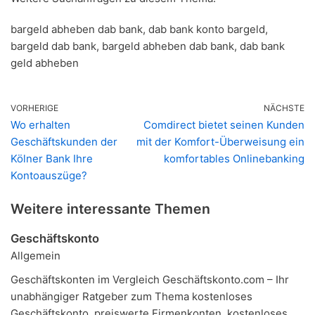
bargeld abheben dab bank, dab bank konto bargeld,
bargeld dab bank, bargeld abheben dab bank, dab bank
geld abheben
VORHERIGE
NÄCHSTE
Wo erhalten
Comdirect bietet seinen Kunden
Geschäftskunden der
mit der Komfort-Überweisung ein
Kölner Bank Ihre
komfortables Onlinebanking
Kontoauszüge?
Weitere interessante Themen
Geschäftskonto
Allgemein
Geschäftskonten im Vergleich Geschäftskonto.com – Ihr
unabhängiger Ratgeber zum Thema kostenloses
Geschäftskonto, preiswerte Firmenkonten, kostenloses