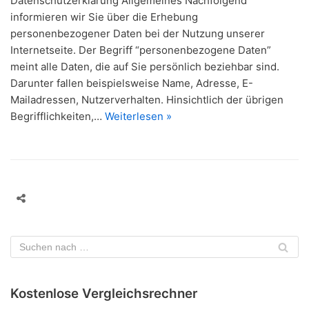
Datenschutzerklärung Allgemeines Nachfolgend
informieren wir Sie über die Erhebung
personenbezogener Daten bei der Nutzung unserer
Internetseite. Der Begriff “personenbezogene Daten”
meint alle Daten, die auf Sie persönlich beziehbar sind.
Darunter fallen beispielsweise Name, Adresse, E-
Mailadressen, Nutzerverhalten. Hinsichtlich der übrigen
Begrifflichkeiten,…
Weiterlesen »
Kostenlose Vergleichsrechner