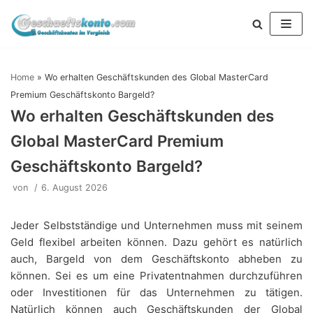
Zum
Inhalt
springen
Home
»
Wo erhalten Geschäftskunden des Global MasterCard
Premium Geschäftskonto Bargeld?
Wo erhalten Geschäftskunden des
Global MasterCard Premium
Geschäftskonto Bargeld?
von
6. August 2026
Jeder Selbstständige und Unternehmen muss mit seinem
Geld flexibel arbeiten können. Dazu gehört es natürlich
auch, Bargeld von dem Geschäftskonto abheben zu
können. Sei es um eine Privatentnahmen durchzuführen
oder Investitionen für das Unternehmen zu tätigen.
Natürlich können auch Geschäftskunden der Global