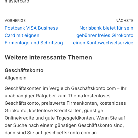
mastercard
VORHERIGE
NÄCHSTE
Postbank VISA Business
Norisbank bietet für sein
Card mit eignen
gebührenfreies Girokonto
Firmenlogo und Schriftzug
einen Kontowechselservice
Weitere interessante Themen
Geschäftskonto
Allgemein
Geschäftskonten im Vergleich Geschäftskonto.com – Ihr
unabhängiger Ratgeber zum Thema kostenloses
Geschäftskonto, preiswerte Firmenkonten, kostenloses
Girokonto, kostenlose Kreditkarten, günstige
Onlinekredite und gute Tagesgeldkonten. Wenn Sie auf
der Suche nach einem günstigen Geschäftskonto sind,
dann sind Sie auf geschaeftskonto.com an