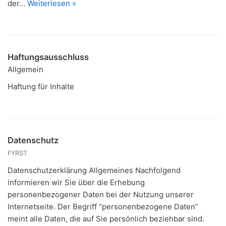
der…
Weiterlesen »
Haftungsausschluss
Allgemein
Haftung für Inhalte
Datenschutz
FYRST
Datenschutzerklärung Allgemeines Nachfolgend
informieren wir Sie über die Erhebung
personenbezogener Daten bei der Nutzung unserer
Internetseite. Der Begriff “personenbezogene Daten”
meint alle Daten, die auf Sie persönlich beziehbar sind.