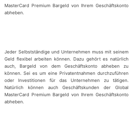
MasterCard Premium Bargeld von Ihrem Geschäftskonto
abheben.
Jeder Selbstständige und Unternehmen muss mit seinem
Geld flexibel arbeiten können. Dazu gehört es natürlich
auch, Bargeld von dem Geschäftskonto abheben zu
können. Sei es um eine Privatentnahmen durchzuführen
oder Investitionen für das Unternehmen zu tätigen.
Natürlich können auch Geschäftskunden der Global
MasterCard Premium Bargeld von Ihrem Geschäftskonto
abheben.