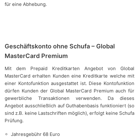
für eine Abhebung.
Geschäftskonto ohne Schufa – Global
MasterCard Premium
Mit dem Prepaid Kreditkarten Angebot von Global
MasterCard erhalten Kunden eine Kreditkarte welche mit
einer Kontofunktion ausgestattet ist. Diese Kontofunktion
dürfen Kunden der Global MasterCard Premium auch für
gewerbliche Transaktionen verwenden. Da dieses
Angebot ausschließlich auf Guthabenbasis funktioniert (so
sind z.B. keine Lastschriften möglich), erfolgt keine Schufa
Prüfung.
Jahresgebühr 68 Euro