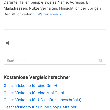
Darunter fallen beispielsweise Name, Adresse, E-
Mailadressen, Nutzerverhalten. Hinsichtlich der übrigen
Begrifflichkeiten,…
Weiterlesen »
Kostenlose Vergleichsrechner
Geschäftskonto für eine GmbH
Geschäftskonto für eine Mini GmbH
Geschäftskonto für UG (haftungsbeschränkt)
Geschäftskonto für Online Shop Betreiber