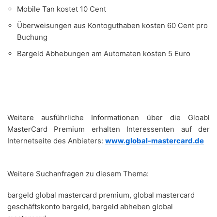
Mobile Tan kostet 10 Cent
Überweisungen aus Kontoguthaben kosten 60 Cent pro
Buchung
Bargeld Abhebungen am Automaten kosten 5 Euro
Weitere ausführliche Informationen über die Gloabl
MasterCard Premium erhalten Interessenten auf der
Internetseite des Anbieters:
www.global-mastercard.de
Weitere Suchanfragen zu diesem Thema:
bargeld global mastercard premium, global mastercard
geschäftskonto bargeld, bargeld abheben global