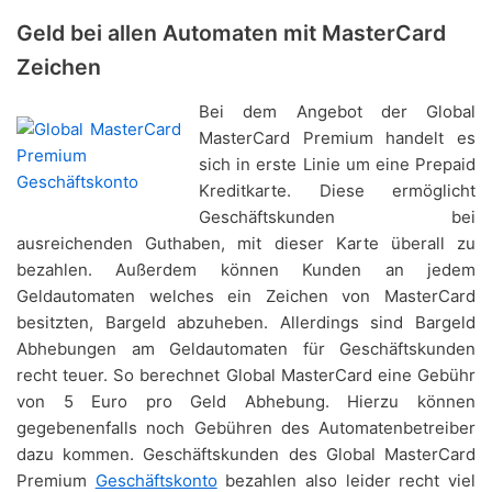
Geld bei allen Automaten mit MasterCard
Zeichen
Bei dem Angebot der Global
MasterCard Premium handelt es
sich in erste Linie um eine Prepaid
Kreditkarte. Diese ermöglicht
Geschäftskunden bei
ausreichenden Guthaben, mit dieser Karte überall zu
bezahlen. Außerdem können Kunden an jedem
Geldautomaten welches ein Zeichen von MasterCard
besitzten, Bargeld abzuheben. Allerdings sind Bargeld
Abhebungen am Geldautomaten für Geschäftskunden
recht teuer. So berechnet Global MasterCard eine Gebühr
von 5 Euro pro Geld Abhebung. Hierzu können
gegebenenfalls noch Gebühren des Automatenbetreiber
dazu kommen. Geschäftskunden des Global MasterCard
Premium
Geschäftskonto
bezahlen also leider recht viel