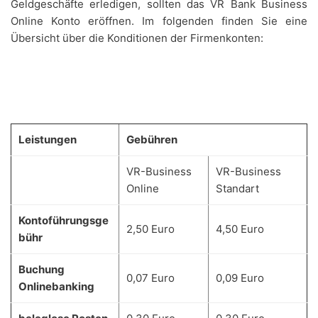
Geldgeschäfte erledigen, sollten das VR Bank Business
Online Konto eröffnen. Im folgenden finden Sie eine
Übersicht über die Konditionen der Firmenkonten:
Leistungen
Gebühren
VR-Business
VR-Business
Online
Standart
Kontoführungsge
2,50 Euro
4,50 Euro
bühr
Buchung
0,07 Euro
0,09 Euro
Onlinebanking