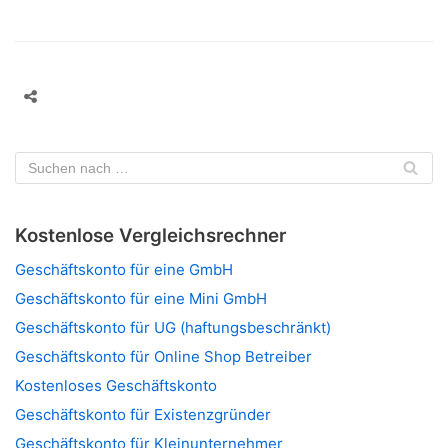
Kostenlose Vergleichsrechner
Geschäftskonto für eine GmbH
Geschäftskonto für eine Mini GmbH
Geschäftskonto für UG (haftungsbeschränkt)
Geschäftskonto für Online Shop Betreiber
Kostenloses Geschäftskonto
Geschäftskonto für Existenzgründer
Geschäftskonto für Kleinunternehmer