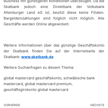
Business mit günstigeren Konditionen überzeugen. Da die
Skatbank jedoch eine Direktbank der Volksbank
Altenburger Land eG ist, besitzt diese keine Filialen.
Bargeldeinzahlungen sind folglich nicht möglich. Alle
Geschäfte werden Online abgewickelt.
Weitere Informationen über das günstige Geschäftskonto
der Skatbank finden Sie auf der Internetseite der
Skatbank:
www.skatbank.de
Weitere Suchanfragen zu diesem Thema:
global mastercard geschäftskonto, schwäbische bank
mastercard, global mastercard premium,
geschäftsgirokonto global mastercard
VORHERIGE
NÄCHSTE