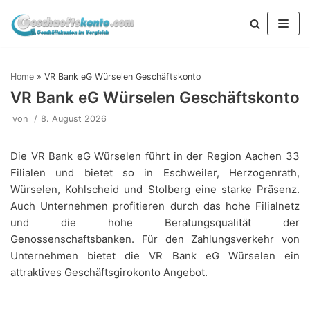
Zum
Inhalt
springen
Home
»
VR Bank eG Würselen Geschäftskonto
VR Bank eG Würselen Geschäftskonto
von
8. August 2026
Die VR Bank eG Würselen führt in der Region Aachen 33
Filialen und bietet so in Eschweiler, Herzogenrath,
Würselen, Kohlscheid und Stolberg eine starke Präsenz.
Auch Unternehmen profitieren durch das hohe Filialnetz
und die hohe Beratungsqualität der
Genossenschaftsbanken. Für den Zahlungsverkehr von
Unternehmen bietet die VR Bank eG Würselen ein
attraktives Geschäftsgirokonto Angebot.