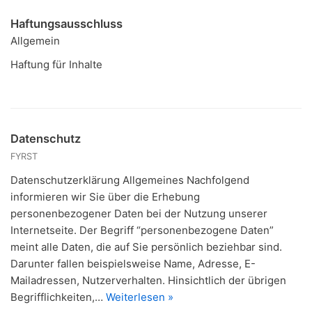
Haftungsausschluss
Allgemein
Haftung für Inhalte
Datenschutz
FYRST
Datenschutzerklärung Allgemeines Nachfolgend
informieren wir Sie über die Erhebung
personenbezogener Daten bei der Nutzung unserer
Internetseite. Der Begriff “personenbezogene Daten”
meint alle Daten, die auf Sie persönlich beziehbar sind.
Darunter fallen beispielsweise Name, Adresse, E-
Mailadressen, Nutzerverhalten. Hinsichtlich der übrigen
Begrifflichkeiten,…
Weiterlesen »