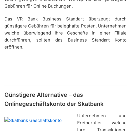
Gebühren für Online Buchungen.
Das VR Bank Business Standart überzeugt durch
günstigere Gebühren für beleghafte Posten. Unternehmen
welche überwiegend Ihre Geschäfte in einer Filiale
durchführen, sollten das Business Standart Konto
eröffnen.
Günstigere Alternative – das
Onlinegeschäftskonto der Skatbank
Unternehmen und
Freiberufler welche
Ihre Transaktionen