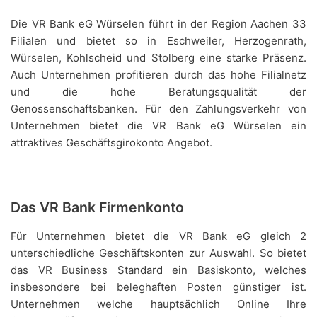
Die VR Bank eG Würselen führt in der Region Aachen 33
Filialen und bietet so in Eschweiler, Herzogenrath,
Würselen, Kohlscheid und Stolberg eine starke Präsenz.
Auch Unternehmen profitieren durch das hohe Filialnetz
und die hohe Beratungsqualität der
Genossenschaftsbanken. Für den Zahlungsverkehr von
Unternehmen bietet die VR Bank eG Würselen ein
attraktives Geschäftsgirokonto Angebot.
Das VR Bank Firmenkonto
Für Unternehmen bietet die VR Bank eG gleich 2
unterschiedliche Geschäftskonten zur Auswahl. So bietet
das VR Business Standard ein Basiskonto, welches
insbesondere bei beleghaften Posten günstiger ist.
Unternehmen welche hauptsächlich Online Ihre