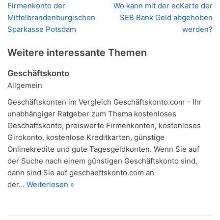
Firmenkonto der
Wo kann mit der ecKarte der
Mittelbrandenburgischen
SEB Bank Geld abgehoben
Sparkasse Potsdam
werden?
Weitere interessante Themen
Geschäftskonto
Allgemein
Geschäftskonten im Vergleich Geschäftskonto.com – Ihr
unabhängiger Ratgeber zum Thema kostenloses
Geschäftskonto, preiswerte Firmenkonten, kostenloses
Girokonto, kostenlose Kreditkarten, günstige
Onlinekredite und gute Tagesgeldkonten. Wenn Sie auf
der Suche nach einem günstigen Geschäftskonto sind,
dann sind Sie auf geschaeftskonto.com an
der…
Weiterlesen »