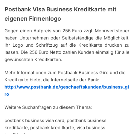
Postbank Visa Business Kreditkarte mit
eigenen Firmenlogo
Gegen einen Aufpreis von 256 Euro zzgl. Mehrwertsteuer
haben Unternehmen oder Selbstständige die Möglichkeit,
Ihr Logo und Schriftzug auf die Kreditkarte drucken zu
lassen. Die 256 Euro Netto zahlen Kunden einmalig für alle
gewünschten Kreditkarten.
Mehr Informationen zum Postbank Business Giro und die
Kreditkarte bietet die Internetseite der Bank:
http://www.postbank.de/geschaeftskunden/business_gi
ro
Weitere Suchanfragen zu diesem Thema:
postbank business visa card, postbank business
kreditkarte, postbank kreditkarte, visa business