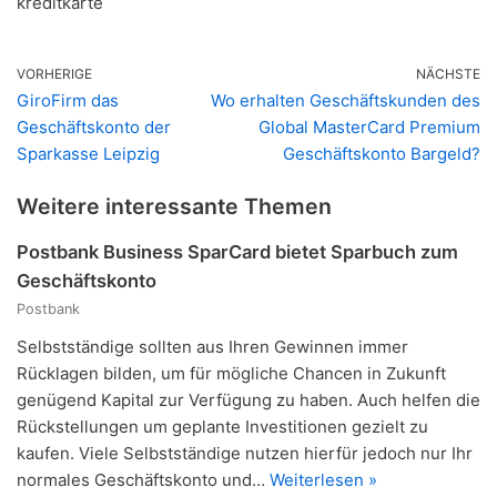
kreditkarte
VORHERIGE
NÄCHSTE
GiroFirm das
Wo erhalten Geschäftskunden des
Geschäftskonto der
Global MasterCard Premium
Sparkasse Leipzig
Geschäftskonto Bargeld?
Weitere interessante Themen
Postbank Business SparCard bietet Sparbuch zum
Geschäftskonto
Postbank
Selbstständige sollten aus Ihren Gewinnen immer
Rücklagen bilden, um für mögliche Chancen in Zukunft
genügend Kapital zur Verfügung zu haben. Auch helfen die
Rückstellungen um geplante Investitionen gezielt zu
kaufen. Viele Selbstständige nutzen hierfür jedoch nur Ihr
normales Geschäftskonto und…
Weiterlesen »