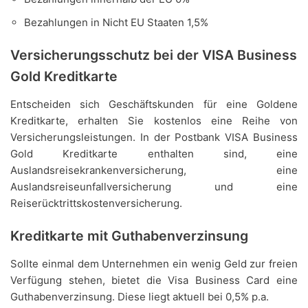
Bezahlungen in Nicht EU Staaten 1,5%
Versicherungsschutz bei der VISA Business
Gold Kreditkarte
Entscheiden sich Geschäftskunden für eine Goldene
Kreditkarte, erhalten Sie kostenlos eine Reihe von
Versicherungsleistungen. In der Postbank VISA Business
Gold Kreditkarte enthalten sind, eine
Auslandsreisekrankenversicherung, eine
Auslandsreiseunfallversicherung und eine
Reiserücktrittskostenversicherung.
Kreditkarte mit Guthabenverzinsung
Sollte einmal dem Unternehmen ein wenig Geld zur freien
Verfügung stehen, bietet die Visa Business Card eine
Guthabenverzinsung. Diese liegt aktuell bei 0,5% p.a.