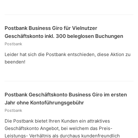
Postbank Business Giro für Vielnutzer
Geschäftskonto inkl. 300 beleglosen Buchungen
Postbank
Leider hat sich die Postbank entschieden, diese Aktion zu
beenden!
Postbank Geschäftskonto Business Giro im ersten
Jahr ohne Kontoführungsgebühr
Postbank
Die Postbank bietet Ihren Kunden ein attraktives
Geschäftskonto Angebot, bei welchem das Preis-
Leistungs- Verhältnis als durchaus kundenfreundlich