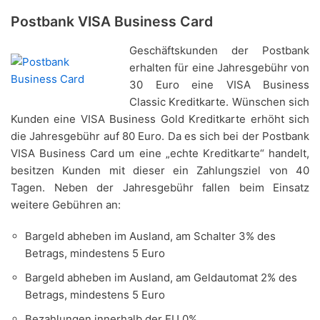
Postbank VISA Business Card
Geschäftskunden der Postbank
erhalten für eine Jahresgebühr von
30 Euro eine VISA Business
Classic Kreditkarte. Wünschen sich
Kunden eine VISA Business Gold Kreditkarte erhöht sich
die Jahresgebühr auf 80 Euro. Da es sich bei der Postbank
VISA Business Card um eine „echte Kreditkarte“ handelt,
besitzen Kunden mit dieser ein Zahlungsziel von 40
Tagen. Neben der Jahresgebühr fallen beim Einsatz
weitere Gebühren an:
Bargeld abheben im Ausland, am Schalter 3% des
Betrags, mindestens 5 Euro
Bargeld abheben im Ausland, am Geldautomat 2% des
Betrags, mindestens 5 Euro
Bezahlungen innerhalb der EU 0%