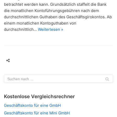
betrachtet werden kann. Grundsätzlich staffelt die Bank
die monatlichen Kontoführungsgebühren nach dem
durchschnittlichen Guthaben des Geschäftsgirokontos. Ab
einem monatlichen Kontoguthaben von
durchschnittlich…
Weiterlesen »
Kostenlose Vergleichsrechner
Geschäftskonto für eine GmbH
Geschäftskonto für eine Mini GmbH