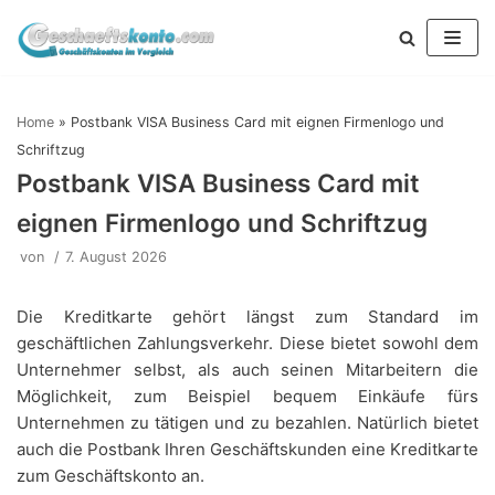
Zum
Inhalt
springen
Home
»
Postbank VISA Business Card mit eignen Firmenlogo und
Schriftzug
Postbank VISA Business Card mit
eignen Firmenlogo und Schriftzug
von
7. August 2026
Die Kreditkarte gehört längst zum Standard im
geschäftlichen Zahlungsverkehr. Diese bietet sowohl dem
Unternehmer selbst, als auch seinen Mitarbeitern die
Möglichkeit, zum Beispiel bequem Einkäufe fürs
Unternehmen zu tätigen und zu bezahlen. Natürlich bietet
auch die Postbank Ihren Geschäftskunden eine Kreditkarte
zum Geschäftskonto an.