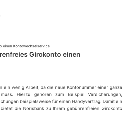
to einen Kontowechselservice
renfreies Girokonto einen
en ein wenig Arbeit, da die neue Kontonummer einer ganze
muss. Hierzu gehören zum Beispiel Versicherungen,
chungen beispielsweise für einen Handyvertrag. Damit ein
 bietet die Norisbank zu Ihrem gebührenfreien Girokonto