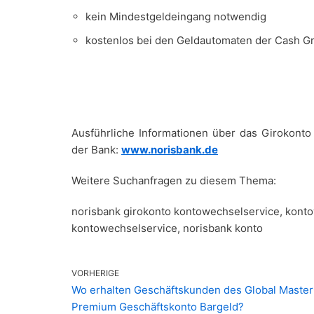
kein Mindestgeldeingang notwendig
kostenlos bei den Geldautomaten der Cash 
Ausführliche Informationen über das Girokonto 
der Bank:
www.norisbank.de
Weitere Suchanfragen zu diesem Thema:
norisbank girokonto kontowechselservice, konto
kontowechselservice, norisbank konto
VORHERIGE
Wo erhalten Geschäftskunden des Global Maste
Premium Geschäftskonto Bargeld?