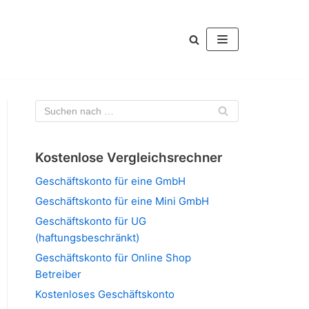
Kostenlose Vergleichsrechner
Geschäftskonto für eine GmbH
Geschäftskonto für eine Mini GmbH
Geschäftskonto für UG
(haftungsbeschränkt)
Geschäftskonto für Online Shop
Betreiber
Kostenloses Geschäftskonto