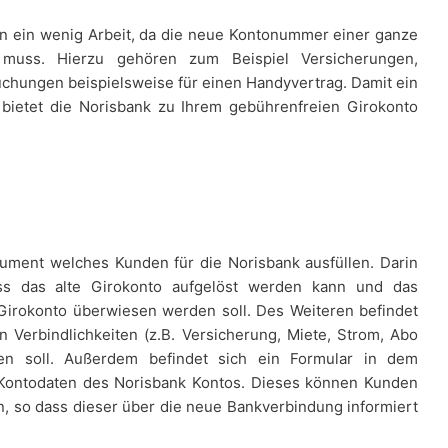
en ein wenig Arbeit, da die neue Kontonummer einer ganze
muss. Hierzu gehören zum Beispiel Versicherungen,
chungen beispielsweise für einen Handyvertrag. Damit ein
 bietet die Norisbank zu Ihrem gebührenfreien Girokonto
ument welches Kunden für die Norisbank ausfüllen. Darin
 dass das alte Girokonto aufgelöst werden kann und das
irokonto überwiesen werden soll. Des Weiteren befindet
 Verbindlichkeiten (z.B. Versicherung, Miete, Strom, Abo
en soll. Außerdem befindet sich ein Formular in dem
ontodaten des Norisbank Kontos. Dieses können Kunden
, so dass dieser über die neue Bankverbindung informiert