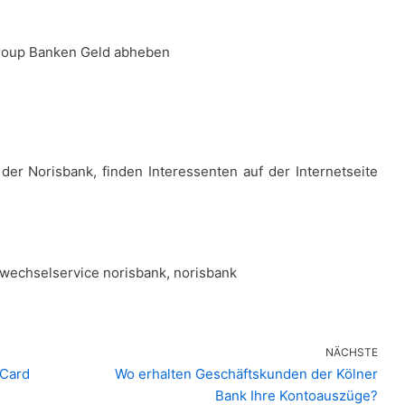
Group Banken Geld abheben
der Norisbank, finden Interessenten auf der Internetseite
wechselservice norisbank, norisbank
NÄCHSTE
rCard
Wo erhalten Geschäftskunden der Kölner
Bank Ihre Kontoauszüge?