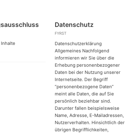
gsausschluss
Datenschutz
FYRST
 Inhalte
Datenschutzerklärung
Allgemeines Nachfolgend
informieren wir Sie über die
Erhebung personenbezogener
Daten bei der Nutzung unserer
Internetseite. Der Begriff
“personenbezogene Daten”
meint alle Daten, die auf Sie
persönlich beziehbar sind.
Darunter fallen beispielsweise
Name, Adresse, E-Mailadressen,
Nutzerverhalten. Hinsichtlich der
übrigen Begrifflichkeiten,