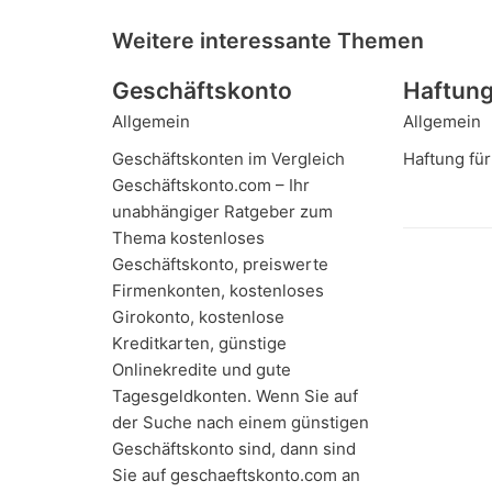
Weitere interessante Themen
Geschäftskonto
Haftun
Allgemein
Allgemein
Geschäftskonten im Vergleich
Haftung für
Geschäftskonto.com – Ihr
unabhängiger Ratgeber zum
Thema kostenloses
Geschäftskonto, preiswerte
Firmenkonten, kostenloses
Girokonto, kostenlose
Kreditkarten, günstige
Onlinekredite und gute
Tagesgeldkonten. Wenn Sie auf
der Suche nach einem günstigen
Geschäftskonto sind, dann sind
Sie auf geschaeftskonto.com an