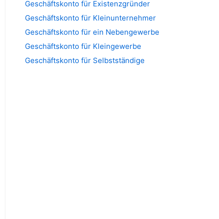
Geschäftskonto für Existenzgründer
Geschäftskonto für Kleinunternehmer
Geschäftskonto für ein Nebengewerbe
Geschäftskonto für Kleingewerbe
Geschäftskonto für Selbstständige