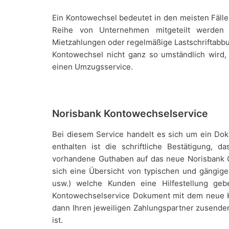
Ein Kontowechsel bedeutet in den meisten Fäll
Reihe von Unternehmen mitgeteilt werden 
Mietzahlungen oder regelmäßige Lastschriftabbu
Kontowechsel nicht ganz so umständlich wird,
einen Umzugsservice.
Norisbank Kontowechselservice
Bei diesem Service handelt es sich um ein Dok
enthalten ist die schriftliche Bestätigung,
vorhandene Guthaben auf das neue Norisbank G
sich eine Übersicht von typischen und gängigen
usw.) welche Kunden eine Hilfestellung geb
Kontowechselservice Dokument mit dem neue K
dann Ihren jeweiligen Zahlungspartner zusenden
ist.