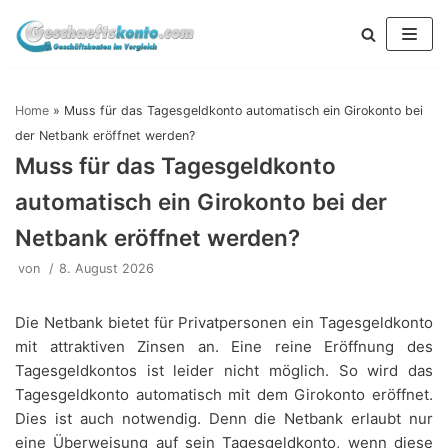
Zum
Inhalt
springen
Home
»
Muss für das Tagesgeldkonto automatisch ein Girokonto bei
der Netbank eröffnet werden?
Muss für das Tagesgeldkonto
automatisch ein Girokonto bei der
Netbank eröffnet werden?
von
8. August 2026
Die Netbank bietet für Privatpersonen ein Tagesgeldkonto
mit attraktiven Zinsen an. Eine reine Eröffnung des
Tagesgeldkontos ist leider nicht möglich. So wird das
Tagesgeldkonto automatisch mit dem Girokonto eröffnet.
Dies ist auch notwendig. Denn die Netbank erlaubt nur
eine Überweisung auf sein Tagesgeldkonto, wenn diese