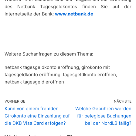
des Netbank Tagesgeldkontos finden Sie auf der
Internetseite der Bank:
www.netbank.de
Weitere Suchanfragen zu diesem Thema:
netbank tagesgeldkonto eröffnung, girokonto mit
tagesgeldkonto eröffnung, tagesgeldkonto eröffnen,
netbank tagesgeld eröffnen
VORHERIGE
NÄCHSTE
Kann von einem fremden
Welche Gebühren werden
Girokonto eine Einzahlung auf
für beleglose Buchungen
die DKB Visa Card erfolgen?
bei der NordLB fällig?