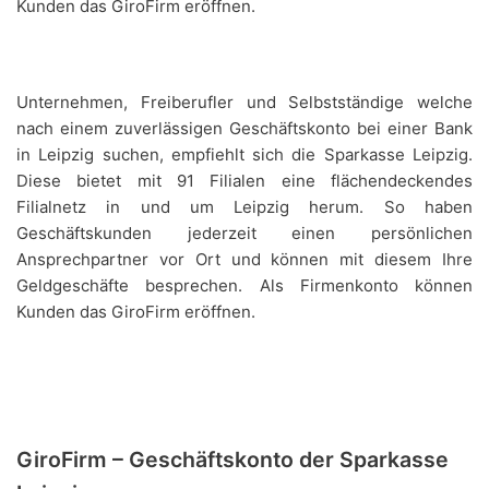
Kunden das GiroFirm eröffnen.
Unternehmen, Freiberufler und Selbstständige welche
nach einem zuverlässigen Geschäftskonto bei einer Bank
in Leipzig suchen, empfiehlt sich die Sparkasse Leipzig.
Diese bietet mit 91 Filialen eine flächendeckendes
Filialnetz in und um Leipzig herum. So haben
Geschäftskunden jederzeit einen persönlichen
Ansprechpartner vor Ort und können mit diesem Ihre
Geldgeschäfte besprechen. Als Firmenkonto können
Kunden das GiroFirm eröffnen.
GiroFirm – Geschäftskonto der Sparkasse