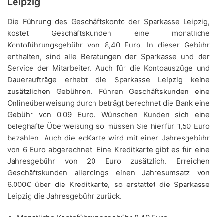
Leipzig
Die Führung des Geschäftskonto der Sparkasse Leipzig,
kostet Geschäftskunden eine monatliche
Kontoführungsgebühr von 8,40 Euro. In dieser Gebühr
enthalten, sind alle Beratungen der Sparkasse und der
Service der Mitarbeiter. Auch für die Kontoauszüge und
Daueraufträge erhebt die Sparkasse Leipzig keine
zusätzlichen Gebühren. Führen Geschäftskunden eine
Onlineüberweisung durch beträgt berechnet die Bank eine
Gebühr von 0,09 Euro. Wünschen Kunden sich eine
beleghafte Überweisung so müssen Sie hierfür 1,50 Euro
bezahlen. Auch die ecKarte wird mit einer Jahresgebühr
von 6 Euro abgerechnet. Eine Kreditkarte gibt es für eine
Jahresgebühr von 20 Euro zusätzlich. Erreichen
Geschäftskunden allerdings einen Jahresumsatz von
6.000€ über die Kreditkarte, so erstattet die Sparkasse
Leipzig die Jahresgebühr zurück.