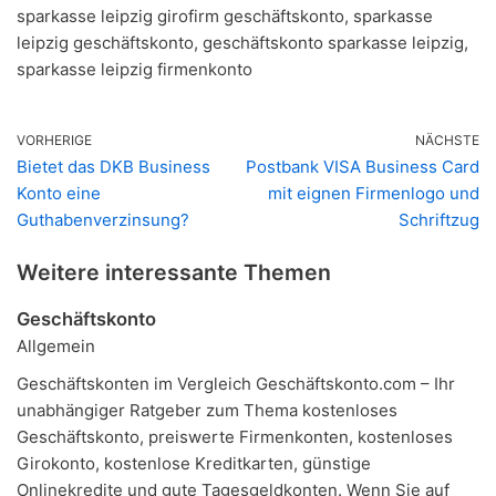
sparkasse leipzig girofirm geschäftskonto, sparkasse
leipzig geschäftskonto, geschäftskonto sparkasse leipzig,
sparkasse leipzig firmenkonto
VORHERIGE
NÄCHSTE
Bietet das DKB Business
Postbank VISA Business Card
Konto eine
mit eignen Firmenlogo und
Guthabenverzinsung?
Schriftzug
Weitere interessante Themen
Geschäftskonto
Allgemein
Geschäftskonten im Vergleich Geschäftskonto.com – Ihr
unabhängiger Ratgeber zum Thema kostenloses
Geschäftskonto, preiswerte Firmenkonten, kostenloses
Girokonto, kostenlose Kreditkarten, günstige
Onlinekredite und gute Tagesgeldkonten. Wenn Sie auf