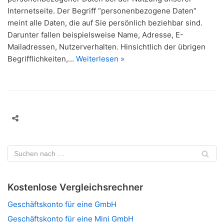
Internetseite. Der Begriff “personenbezogene Daten”
meint alle Daten, die auf Sie persönlich beziehbar sind.
Darunter fallen beispielsweise Name, Adresse, E-
Mailadressen, Nutzerverhalten. Hinsichtlich der übrigen
Begrifflichkeiten,…
Weiterlesen »
Kostenlose Vergleichsrechner
Geschäftskonto für eine GmbH
Geschäftskonto für eine Mini GmbH