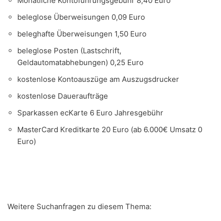
Monatliche Kontoführungsgebühr 8,40 Euro
beleglose Überweisungen 0,09 Euro
beleghafte Überweisungen 1,50 Euro
beleglose Posten (Lastschrift,
Geldautomatabhebungen) 0,25 Euro
kostenlose Kontoauszüge am Auszugsdrucker
kostenlose Daueraufträge
Sparkassen ecKarte 6 Euro Jahresgebühr
MasterCard Kreditkarte 20 Euro (ab 6.000€ Umsatz 0
Euro)
Weitere Suchanfragen zu diesem Thema: