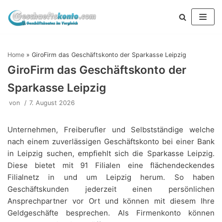
Zum
Inhalt
springen
Home
»
GiroFirm das Geschäftskonto der Sparkasse Leipzig
GiroFirm das Geschäftskonto der
Sparkasse Leipzig
von
7. August 2026
Unternehmen, Freiberufler und Selbstständige welche
nach einem zuverlässigen Geschäftskonto bei einer Bank
in Leipzig suchen, empfiehlt sich die Sparkasse Leipzig.
Diese bietet mit 91 Filialen eine flächendeckendes
Filialnetz in und um Leipzig herum. So haben
Geschäftskunden jederzeit einen persönlichen
Ansprechpartner vor Ort und können mit diesem Ihre
Geldgeschäfte besprechen. Als Firmenkonto können