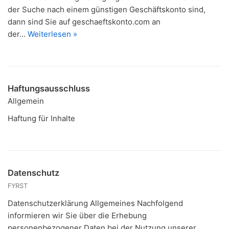
der Suche nach einem günstigen Geschäftskonto sind,
dann sind Sie auf geschaeftskonto.com an
der…
Weiterlesen »
Haftungsausschluss
Allgemein
Haftung für Inhalte
Datenschutz
FYRST
Datenschutzerklärung Allgemeines Nachfolgend
informieren wir Sie über die Erhebung
personenbezogener Daten bei der Nutzung unserer