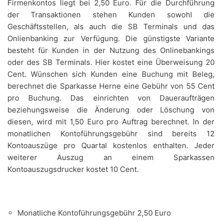
Firmenkontos liegt bei 2,50 Euro. Für die Durchführung
der Transaktionen stehen Kunden sowohl die
Geschäftsstellen, als auch die SB Terminals und das
Onlienbanking zur Verfügung. Die günstigste Variante
besteht für Kunden in der Nutzung des Onlinebankings
oder des SB Terminals. Hier kostet eine Überweisung 20
Cent. Wünschen sich Kunden eine Buchung mit Beleg,
berechnet die Sparkasse Herne eine Gebühr von 55 Cent
pro Buchung. Das einrichten von Daueraufträgen
beziehungsweise die Änderung oder Löschung von
diesen, wird mit 1,50 Euro pro Auftrag berechnet. In der
monatlichen Kontoführungsgebühr sind bereits 12
Kontoauszüge pro Quartal kostenlos enthalten. Jeder
weiterer Auszug an einem Sparkassen
Kontoauszugsdrucker kostet 10 Cent.
Monatliche Kontoführungsgebühr 2,50 Euro