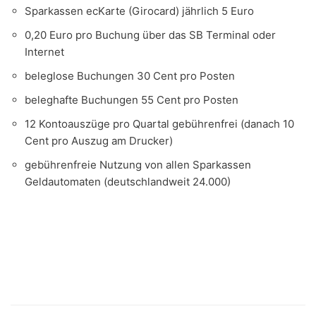
Sparkassen ecKarte (Girocard) jährlich 5 Euro
0,20 Euro pro Buchung über das SB Terminal oder
Internet
beleglose Buchungen 30 Cent pro Posten
beleghafte Buchungen 55 Cent pro Posten
12 Kontoauszüge pro Quartal gebührenfrei (danach 10
Cent pro Auszug am Drucker)
gebührenfreie Nutzung von allen Sparkassen
Geldautomaten (deutschlandweit 24.000)