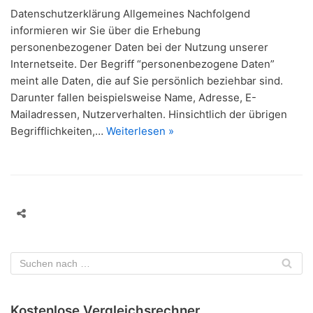
Datenschutzerklärung Allgemeines Nachfolgend
informieren wir Sie über die Erhebung
personenbezogener Daten bei der Nutzung unserer
Internetseite. Der Begriff “personenbezogene Daten”
meint alle Daten, die auf Sie persönlich beziehbar sind.
Darunter fallen beispielsweise Name, Adresse, E-
Mailadressen, Nutzerverhalten. Hinsichtlich der übrigen
Begrifflichkeiten,…
Weiterlesen »
Kostenlose Vergleichsrechner