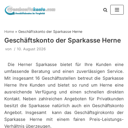
Zum
Inhalt
springen
Home
»
Geschäftskonto der Sparkasse Herne
Geschäftskonto der Sparkasse Herne
von
10. August 2026
Die Herner Sparkasse bietet für Ihre Kunden eine
umfassende Beratung und einen zuverlässigen Service.
Mit insgesamt 16 Geschäftsstellen betreut die Sparkasse
Herne Ihre Kunden und bietet so rund um Herne eine
ausreichende Verfügung und einen schnellen direkten
Kontakt. Neben zahlreichen Angeboten für Privatkunden
besitzt die Sparkasse natürlich auch ein Geschäftskonto
Angebot. Insgesamt kann das Geschäftsgirokonto der
Sparkasse Herne mit einem fairen Preis-Leistungs-
Verhältnis überzeugen.