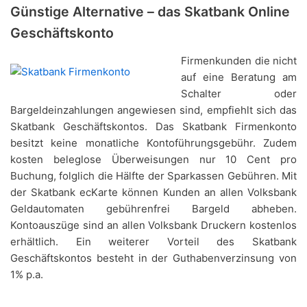
Günstige Alternative – das Skatbank Online
Geschäftskonto
Firmenkunden die nicht
auf eine Beratung am
Schalter oder
Bargeldeinzahlungen angewiesen sind, empfiehlt sich das
Skatbank Geschäftskontos. Das Skatbank Firmenkonto
besitzt keine monatliche Kontoführungsgebühr. Zudem
kosten beleglose Überweisungen nur 10 Cent pro
Buchung, folglich die Hälfte der Sparkassen Gebühren. Mit
der Skatbank ecKarte können Kunden an allen Volksbank
Geldautomaten gebührenfrei Bargeld abheben.
Kontoauszüge sind an allen Volksbank Druckern kostenlos
erhältlich. Ein weiterer Vorteil des Skatbank
Geschäftskontos besteht in der Guthabenverzinsung von
1% p.a.