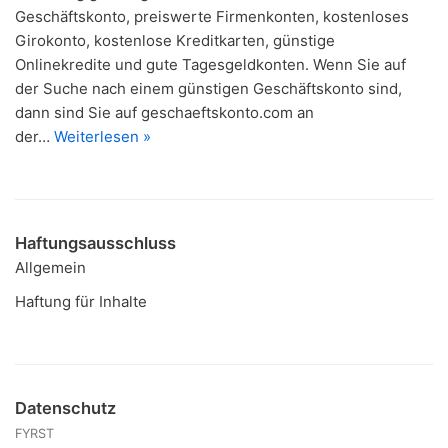
Geschäftskonto, preiswerte Firmenkonten, kostenloses
Girokonto, kostenlose Kreditkarten, günstige
Onlinekredite und gute Tagesgeldkonten. Wenn Sie auf
der Suche nach einem günstigen Geschäftskonto sind,
dann sind Sie auf geschaeftskonto.com an
der…
Weiterlesen »
Haftungsausschluss
Allgemein
Haftung für Inhalte
Datenschutz
FYRST