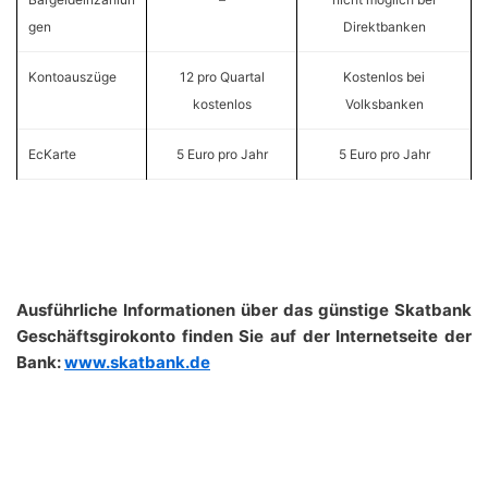
gen
Direktbanken
Kontoauszüge
12 pro Quartal
Kostenlos bei
kostenlos
Volksbanken
EcKarte
5 Euro pro Jahr
5 Euro pro Jahr
Ausführliche Informationen über das günstige Skatbank
Geschäftsgirokonto finden Sie auf der Internetseite der
Bank:
www.skatbank.de