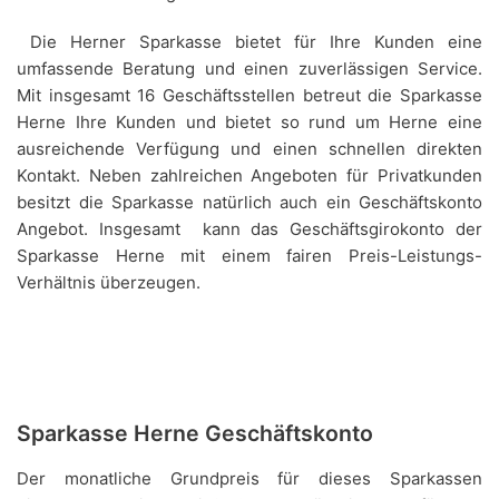
Die Herner Sparkasse bietet für Ihre Kunden eine
umfassende Beratung und einen zuverlässigen Service.
Mit insgesamt 16 Geschäftsstellen betreut die Sparkasse
Herne Ihre Kunden und bietet so rund um Herne eine
ausreichende Verfügung und einen schnellen direkten
Kontakt. Neben zahlreichen Angeboten für Privatkunden
besitzt die Sparkasse natürlich auch ein Geschäftskonto
Angebot. Insgesamt kann das Geschäftsgirokonto der
Sparkasse Herne mit einem fairen Preis-Leistungs-
Verhältnis überzeugen.
Sparkasse Herne Geschäftskonto
Der monatliche Grundpreis für dieses Sparkassen