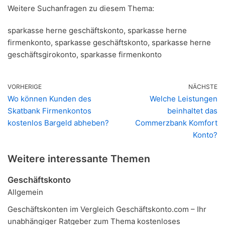
Weitere Suchanfragen zu diesem Thema:
sparkasse herne geschäftskonto, sparkasse herne
firmenkonto, sparkasse geschäftskonto, sparkasse herne
geschäftsgirokonto, sparkasse firmenkonto
VORHERIGE
NÄCHSTE
Wo können Kunden des
Welche Leistungen
Skatbank Firmenkontos
beinhaltet das
kostenlos Bargeld abheben?
Commerzbank Komfort
Konto?
Weitere interessante Themen
Geschäftskonto
Allgemein
Geschäftskonten im Vergleich Geschäftskonto.com – Ihr
unabhängiger Ratgeber zum Thema kostenloses