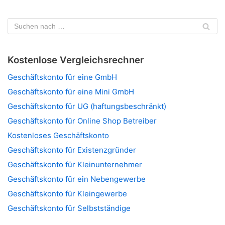
Kostenlose Vergleichsrechner
Geschäftskonto für eine GmbH
Geschäftskonto für eine Mini GmbH
Geschäftskonto für UG (haftungsbeschränkt)
Geschäftskonto für Online Shop Betreiber
Kostenloses Geschäftskonto
Geschäftskonto für Existenzgründer
Geschäftskonto für Kleinunternehmer
Geschäftskonto für ein Nebengewerbe
Geschäftskonto für Kleingewerbe
Geschäftskonto für Selbstständige