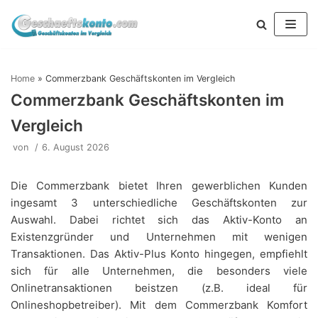
Zum
Inhalt
springen
Home
»
Commerzbank Geschäftskonten im Vergleich
Commerzbank Geschäftskonten im
Vergleich
von
6. August 2026
Die Commerzbank bietet Ihren gewerblichen Kunden
ingesamt 3 unterschiedliche Geschäftskonten zur
Auswahl. Dabei richtet sich das Aktiv-Konto an
Existenzgründer und Unternehmen mit wenigen
Transaktionen. Das Aktiv-Plus Konto hingegen, empfiehlt
sich für alle Unternehmen, die besonders viele
Onlinetransaktionen beistzen (z.B. ideal für
Onlineshopbetreiber). Mit dem Commerzbank Komfort