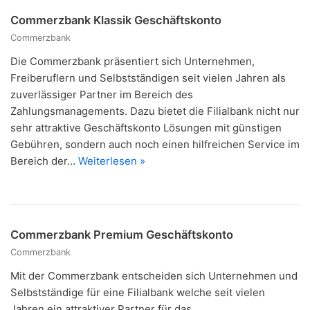
Commerzbank Klassik Geschäftskonto
Commerzbank
Die Commerzbank präsentiert sich Unternehmen,
Freiberuflern und Selbstständigen seit vielen Jahren als
zuverlässiger Partner im Bereich des
Zahlungsmanagements. Dazu bietet die Filialbank nicht nur
sehr attraktive Geschäftskonto Lösungen mit günstigen
Gebühren, sondern auch noch einen hilfreichen Service im
Bereich der…
Weiterlesen »
Commerzbank Premium Geschäftskonto
Commerzbank
Mit der Commerzbank entscheiden sich Unternehmen und
Selbstständige für eine Filialbank welche seit vielen
Jahren ein attraktiver Partner für das