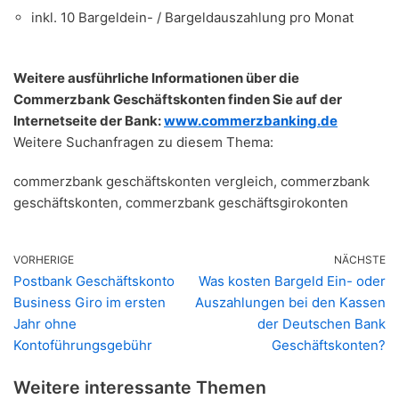
inkl. 10 Bargeldein- / Bargeldauszahlung pro Monat
Weitere ausführliche Informationen über die
Commerzbank Geschäftskonten finden Sie auf der
Internetseite der Bank:
www.commerzbanking.de
Weitere Suchanfragen zu diesem Thema:
commerzbank geschäftskonten vergleich, commerzbank
geschäftskonten, commerzbank geschäftsgirokonten
VORHERIGE
NÄCHSTE
Postbank Geschäftskonto
Was kosten Bargeld Ein- oder
Business Giro im ersten
Auszahlungen bei den Kassen
Jahr ohne
der Deutschen Bank
Kontoführungsgebühr
Geschäftskonten?
Weitere interessante Themen