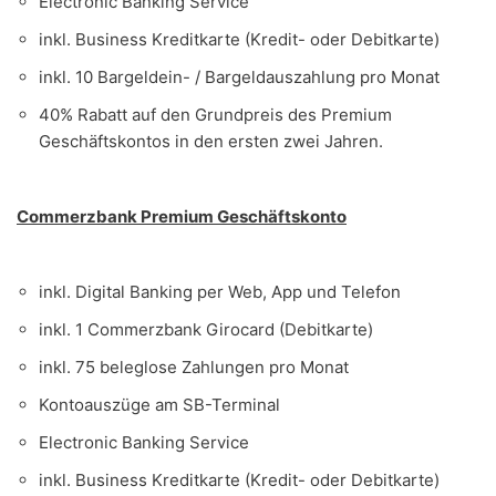
Electronic Banking Service
inkl. Business Kreditkarte (Kredit- oder Debitkarte)
inkl. 10 Bargeldein- / Bargeldauszahlung pro Monat
40% Rabatt auf den Grundpreis des Premium
Geschäftskontos in den ersten zwei Jahren.
Commerzbank Premium Geschäftskonto
inkl. Digital Banking per Web, App und Telefon
inkl. 1 Commerzbank Girocard (Debitkarte)
inkl. 75 beleglose Zahlungen pro Monat
Kontoauszüge am SB-Terminal
Electronic Banking Service
inkl. Business Kreditkarte (Kredit- oder Debitkarte)