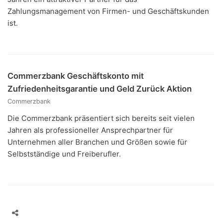
Zahlungsmanagement von Firmen- und Geschäftskunden
ist.
Commerzbank Geschäftskonto mit
Zufriedenheitsgarantie und Geld Zurück Aktion
Commerzbank
Die Commerzbank präsentiert sich bereits seit vielen
Jahren als professioneller Ansprechpartner für
Unternehmen aller Branchen und Größen sowie für
Selbstständige und Freiberufler.