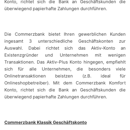
Konto, richtet sich die Bank an Geschäftskunden die
überwiegend papierhafte Zahlungen durchführen.
Die Commerzbank bietet Ihren gewerblichen Kunden
ingesamt 3 unterschiedliche Geschäftskonten zur
Auswahl. Dabei richtet sich das Aktiv-Konto an
Existenzgründer und Unternehmen mit wenigen
Transaktionen. Das Aktiv-Plus Konto hingegen, empfiehlt
sich für alle Unternehmen, die besonders viele
Onlinetransaktionen beistzen (z.B. ideal für
Onlineshopbetreiber). Mit dem Commerzbank Komfort
Konto, richtet sich die Bank an Geschäftskunden die
überwiegend papierhafte Zahlungen durchführen.
Commerzbank Klassik Geschäftskonto