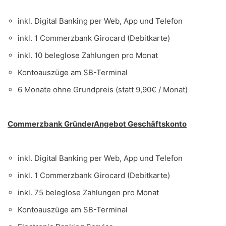
inkl. Digital Banking per Web, App und Telefon
inkl. 1 Commerzbank Girocard (Debitkarte)
inkl. 10 beleglose Zahlungen pro Monat
Kontoauszüge am SB-Terminal
6 Monate ohne Grundpreis (statt 9,90€ / Monat)
Commerzbank GründerAngebot Geschäftskonto
inkl. Digital Banking per Web, App und Telefon
inkl. 1 Commerzbank Girocard (Debitkarte)
inkl. 75 beleglose Zahlungen pro Monat
Kontoauszüge am SB-Terminal